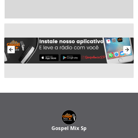
Gospel Mix Sp