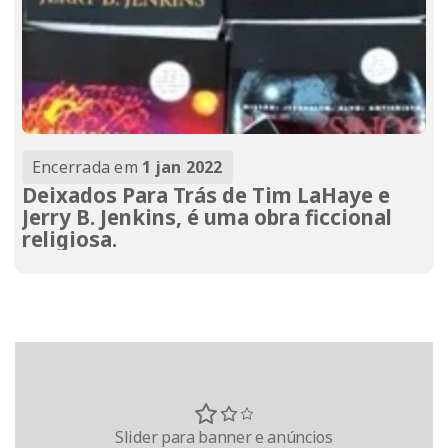
Encerrada em
1 jan 2022
Deixados Para Trás de Tim LaHaye e
Jerry B. Jenkins, é uma obra ficcional
religiosa.
Slider para banner e anúncios