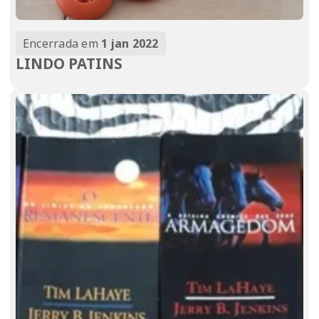
Encerrada em
1 jan 2022
LINDO PATINS