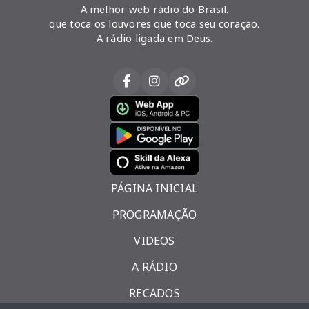
A melhor web rádio do Brasil.
que toca os louvores que toca seu coração.
A rádio ligada em Deus.
PÁGINA INICIAL
PROGRAMAÇÃO
VIDEOS
A RÁDIO
RECADOS