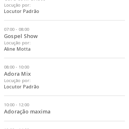
Locução por:
Locutor Padrão
07:00 - 08:00
Gospel Show
Locução por:
Aline Motta
08:00 - 10:00
Adora Mix
Locução por:
Locutor Padrão
10:00 - 12:00
Adoração maxima