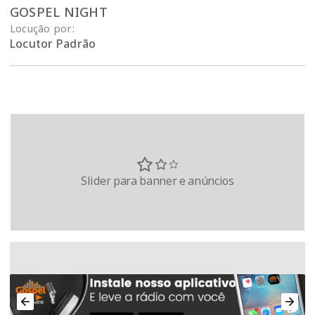
GOSPEL NIGHT
Locução por:
Locutor Padrão
Slider para banner e anúncios