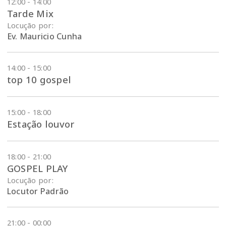
12:00 - 14:00
Tarde Mix
Locução por:
Ev. Mauricio Cunha
14:00 - 15:00
top 10 gospel
15:00 - 18:00
Estação louvor
18:00 - 21:00
GOSPEL PLAY
Locução por:
Locutor Padrão
21:00 - 00:00