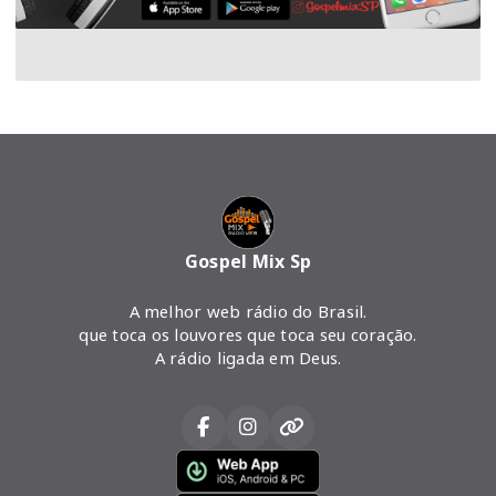
Gospel Mix Sp
A melhor web rádio do Brasil.
que toca os louvores que toca seu coração.
A rádio ligada em Deus.