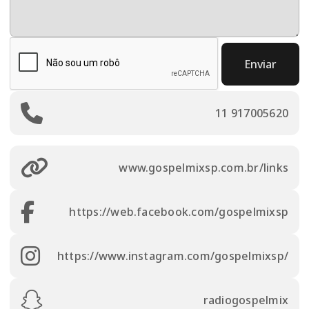
Enviar
11 917005620
www.gospelmixsp.com.br/links
https://web.facebook.com/gospelmixsp
https://www.instagram.com/gospelmixsp/
radiogospelmix