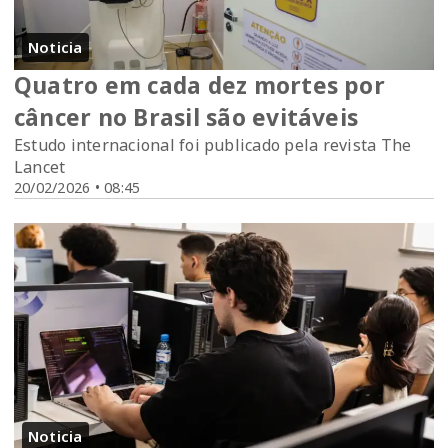
Noticia
Quatro em cada dez mortes por
câncer no Brasil são evitáveis
Estudo internacional foi publicado pela revista The
Lancet
20/02/2026 • 08:45
Noticia