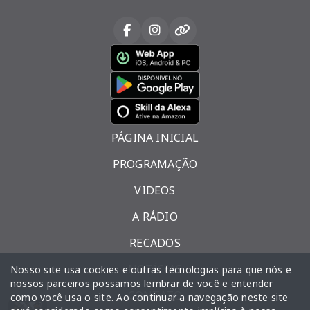
PÁGINA INICIAL
PROGRAMAÇÃO
VIDEOS
A RÁDIO
RECADOS
NOTÍCIAS
Nosso site usa cookies e outras tecnologias para que nós e
nossos parceiros possamos lembrar de você e entender
CONTATO
como você usa o site. Ao continuar a navegação neste site