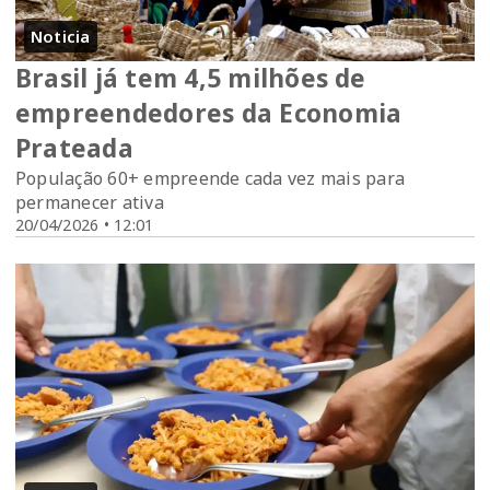
Noticia
Brasil já tem 4,5 milhões de
empreendedores da Economia
Prateada
População 60+ empreende cada vez mais para
permanecer ativa
20/04/2026 • 12:01