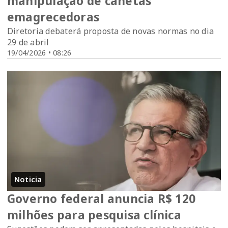
manipulação de canetas
emagrecedoras
Diretoria debaterá proposta de novas normas no dia
29 de abril
19/04/2026 • 08:26
Noticia
Governo federal anuncia R$ 120
milhões para pesquisa clínica