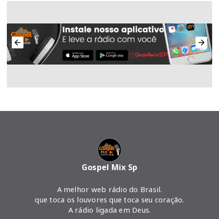
Gospel Mix Sp
A melhor web rádio do Brasil.
que toca os louvores que toca seu coração.
A rádio ligada em Deus.