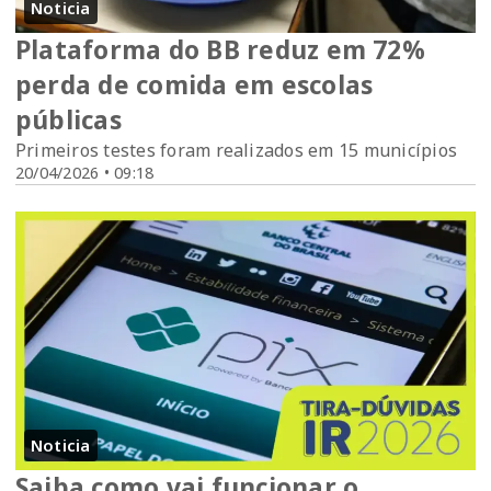
Noticia
Plataforma do BB reduz em 72%
perda de comida em escolas
públicas
Primeiros testes foram realizados em 15 municípios
20/04/2026 • 09:18
Noticia
Saiba como vai funcionar o