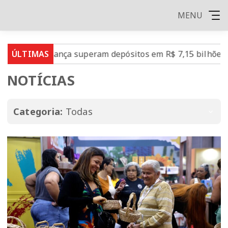
MENU
ança superam depósitos em R$ 7,15 bilhões em julho
ÚLTIMAS
NOTÍCIAS
Categoria:
Todas