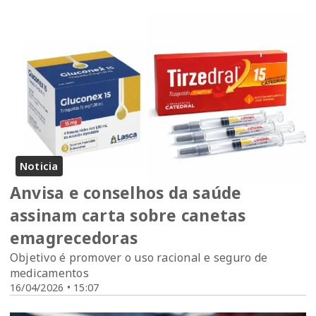
Noticia
Anvisa e conselhos da saúde
assinam carta sobre canetas
emagrecedoras
Objetivo é promover o uso racional e seguro de
medicamentos
16/04/2026 • 15:07