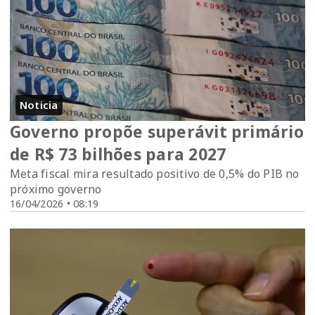
Noticia
Governo propõe superávit primário
de R$ 73 bilhões para 2027
Meta fiscal mira resultado positivo de 0,5% do PIB no
próximo governo
16/04/2026 • 08:19