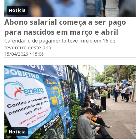
Noticia
Abono salarial começa a ser pago
para nascidos em março e abril
Calendário de pagamento teve início em 16 de
fevereiro deste ano
15/04/2026 • 15:06
Noticia