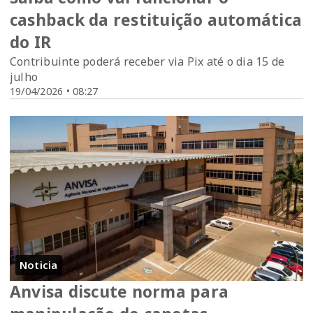
cashback da restituição automática
do IR
Contribuinte poderá receber via Pix até o dia 15 de
julho
19/04/2026 • 08:27
Noticia
Anvisa discute norma para