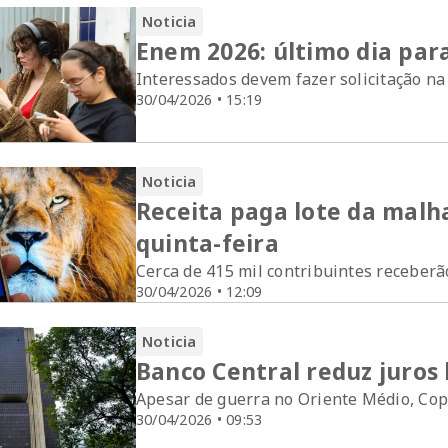
Noticia
Enem 2026: último dia para
Interessados devem fazer solicitação na
30/04/2026 • 15:19
Noticia
Receita paga lote da malh
quinta-feira
Cerca de 415 mil contribuintes receber
30/04/2026 • 12:09
Noticia
Banco Central reduz juros
Apesar de guerra no Oriente Médio, Cop
30/04/2026 • 09:53