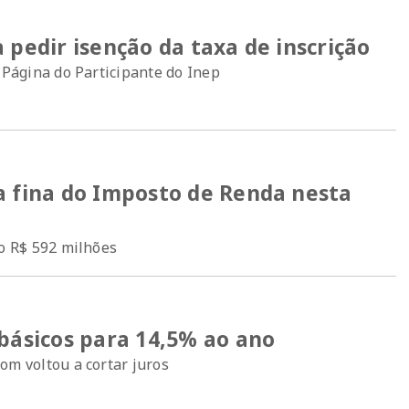
 pedir isenção da taxa de inscrição
 Página do Participante do Inep
a fina do Imposto de Renda nesta
ão R$ 592 milhões
 básicos para 14,5% ao ano
om voltou a cortar juros