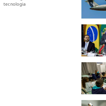
tecnologia