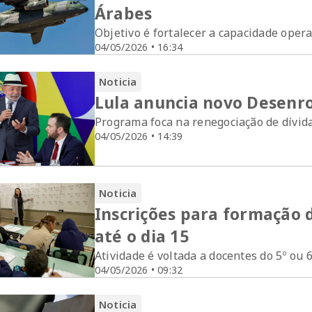
Árabes
Objetivo é fortalecer a capacidade opera
04/05/2026 • 16:34
Noticia
Lula anuncia novo Desenro
Programa foca na renegociação de dívid
04/05/2026 • 14:39
Noticia
Inscrições para formação 
até o dia 15
Atividade é voltada a docentes do 5º ou
04/05/2026 • 09:32
Noticia