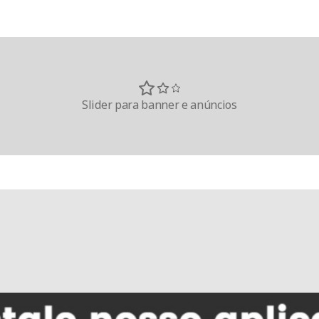
Slider para banner e anúncios