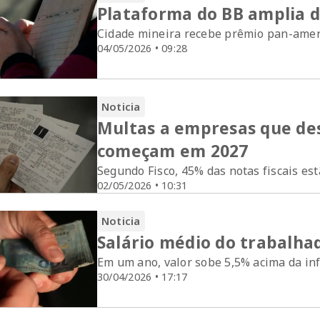
Plataforma do BB amplia di
Cidade mineira recebe prêmio pan-amer
04/05/2026 • 09:28
Noticia
Multas a empresas que de
começam em 2027
Segundo Fisco, 45% das notas fiscais es
02/05/2026 • 10:31
Noticia
Salário médio do trabalhad
Em um ano, valor sobe 5,5% acima da in
30/04/2026 • 17:17