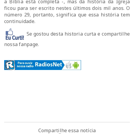
a Bíblia está completa -, mas da história da Igreja
ficou para ser escrito nestes últimos dois mil anos. O
número 29, portanto, significa que essa história tem
continuidade.
Se gostou desta historia curta e compartilhe
nossa fanpage.
Compartilhe essa notícia