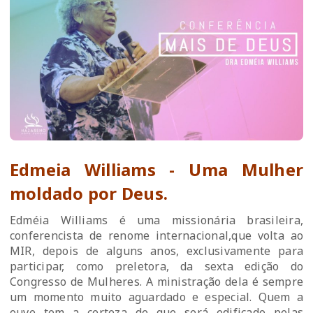
Edmeia Williams - Uma Mulher
moldado por Deus.
Edméia Williams é uma missionária brasileira,
conferencista de renome internacional,que volta ao
MIR, depois de alguns anos, exclusivamente para
participar, como preletora, da sexta edição do
Congresso de Mulheres. A ministração dela é sempre
um momento muito aguardado e especial. Quem a
ouve tem a certeza de que será edificado pelas