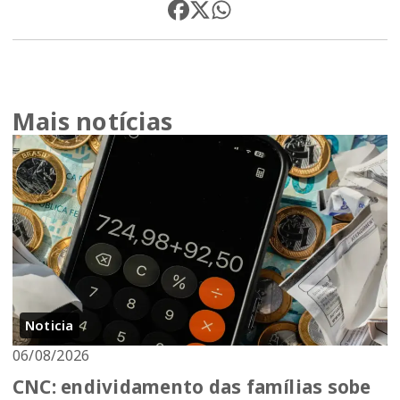
Mais notícias
Noticia
06/08/2026
CNC: endividamento das famílias sobe