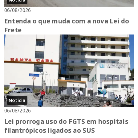
06/08/2026
Entenda o que muda com a nova Lei do
Frete
Noticia
06/08/2026
Lei prorroga uso do FGTS em hospitais
filantrópicos ligados ao SUS