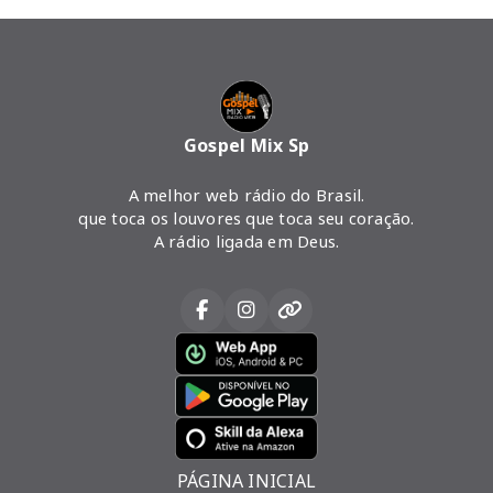
Gospel Mix Sp
A melhor web rádio do Brasil.
que toca os louvores que toca seu coração.
A rádio ligada em Deus.
PÁGINA INICIAL