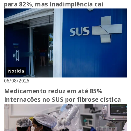
para 82%, mas inadimplência cai
Noticia
06/08/2026
Medicamento reduz em até 85%
internações no SUS por fibrose cística