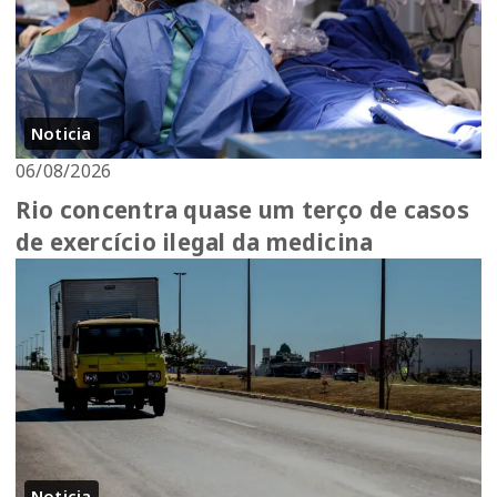
Noticia
06/08/2026
Rio concentra quase um terço de casos
de exercício ilegal da medicina
Noticia