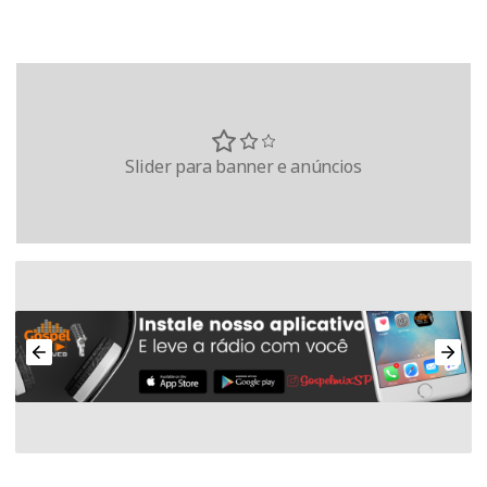
Slider para banner e anúncios