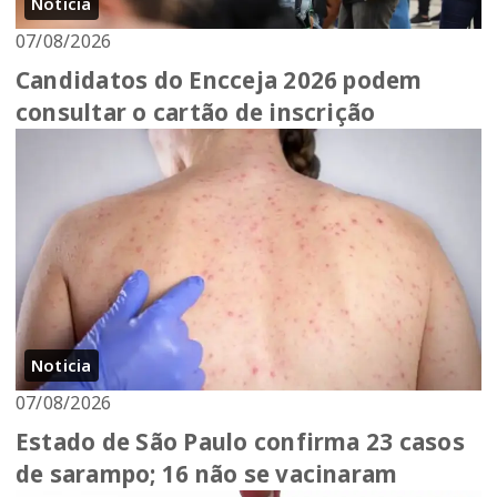
Noticia
07/08/2026
Candidatos do Encceja 2026 podem
consultar o cartão de inscrição
Noticia
07/08/2026
Estado de São Paulo confirma 23 casos
de sarampo; 16 não se vacinaram