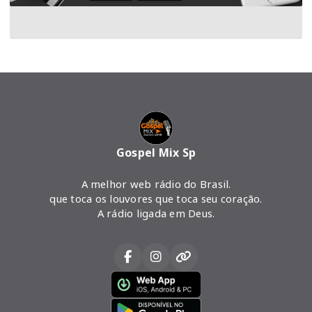
Gospel Mix Sp
A melhor web rádio do Brasil.
que toca os louvores que toca seu coração.
A rádio ligada em Deus.