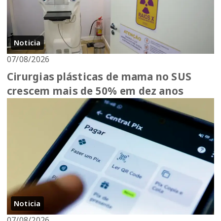
Noticia
07/08/2026
Cirurgias plásticas de mama no SUS
crescem mais de 50% em dez anos
Noticia
07/08/2026