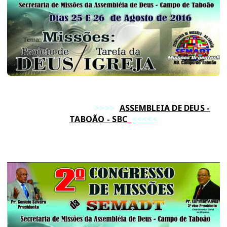
>>>>
ASSEMBLEIA DE DEUS -
TABOÃO - SBC
<<<<<