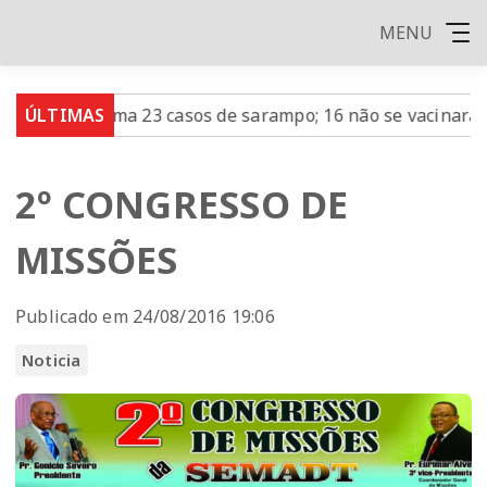
MENU
 confirma 23 casos de sarampo; 16 não se vacinaram
ÚLTIMAS
Re
2º CONGRESSO DE
MISSÕES
Publicado em 24/08/2016 19:06
Noticia