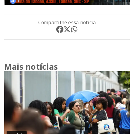
Compartilhe essa notícia
Mais notícias