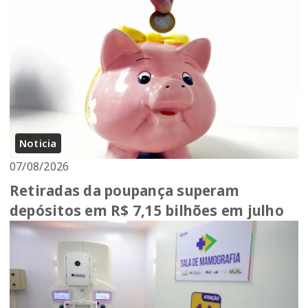
Noticia
07/08/2026
Retiradas da poupança superam
depósitos em R$ 7,15 bilhões em julho