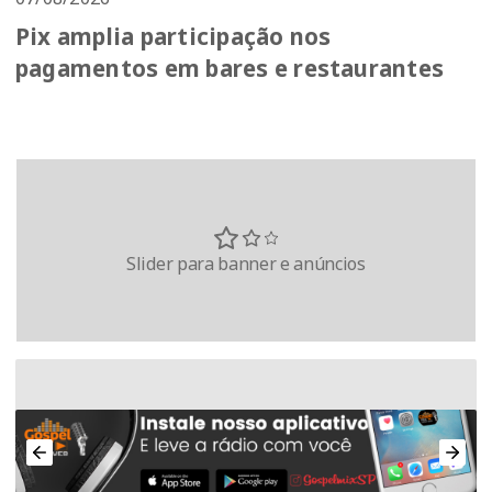
Pix amplia participação nos
pagamentos em bares e restaurantes
Slider para banner e anúncios