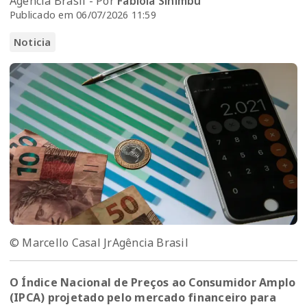
Agência Brasil - Por
Fabíola Sinimbú
Publicado em 06/07/2026 11:59
Noticia
© Marcello Casal JrAgência Brasil
O Índice Nacional de Preços ao Consumidor Amplo
(IPCA) projetado pelo mercado financeiro para