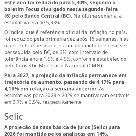
este ano foi reduzido para 5,30%, segundo o
boletim Focus divulgado nesta segunda-feira
(6) pelo Banco Central (BC).
Na última semana, a
estimativa era de 5,33%.
O índice, que é referência oficial da inflação no país,
foi reduzido pela primeira vez após 16 semanas, mas
o percentual permanece acima da meta que deve ser
perseguida pelo BC, de 3%, com intervalo de
tolerância entre 1,5% e 4,5%, conforme estabelecido
pelo Conselho Monetário Nacional (CMN).
Para 2027, a projeção da inflação permanece em
trajetória de aumento, passando de 4,17% para
4,18% em relação à semana anterior
. As
estimativas para 2028 e 2029 se mantiveram estáveis
em 3,7% e 3,5%, respectivamente.
Selic
A projeção da taxa básica de juros (Selic) para
2026 foi mantida pelos analistas em 14%,