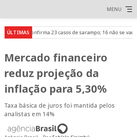
MENU
aulo confirma 23 casos de sarampo; 16 não se vacinaram
ÚLTIMAS
Mercado financeiro
reduz projeção da
inflação para 5,30%
Taxa básica de juros foi mantida pelos
analistas em 14%