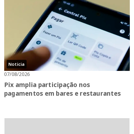
Noticia
07/08/2026
Pix amplia participação nos
pagamentos em bares e restaurantes