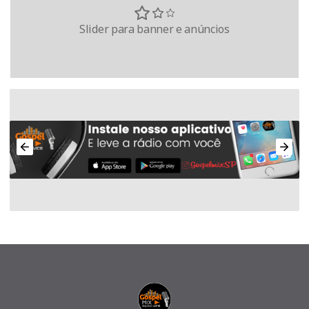
Slider para banner e anúncios