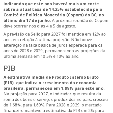
indicando que este ano haverá mais um corte
sobre a atual taxa de 14,25% estabelecida pelo
Comitê de Política Monetária (Copom) do BC, no
último dia 17 de junho.
A próxima reunião do Copom
deve ocorrer nos dias 4 e 5 de agosto.
A previsão da Selic para 2027 foi mantida em 12% ao
ano, em relação à última projeção. Não houve
alteração na taxa básica de juros esperada para os
anos de 2028 e 2029, permanecendo as projeções da
última semana em 10,5% e 10% ao ano.
PIB
A estimativa média de Produto Interno Bruto
(PIB), que indica o crescimento da economia
brasileira, permaneceu em 1,99% para este ano.
Na projeção para 2027, o indicador, que resulta da
soma dos bens e serviços produzidos no país, cresceu
de 1,68%, para 1,69%. Para 2028 e 2029, o mercado
financeiro manteve a estimativa do PIB em 2% para