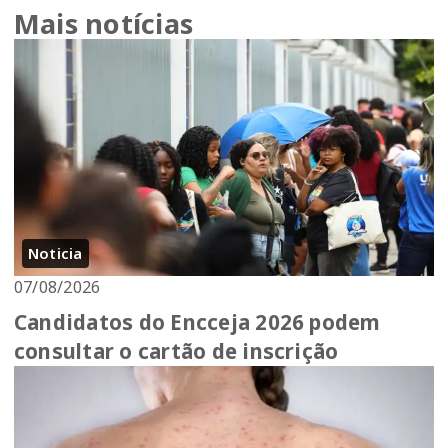
Mais notícias
Noticia
07/08/2026
Candidatos do Encceja 2026 podem
consultar o cartão de inscrição