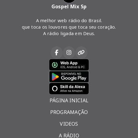
Gospel Mix Sp
A melhor web rádio do Brasil.
que toca os louvores que toca seu coração.
A rádio ligada em Deus.
PÁGINA INICIAL
PROGRAMAÇÃO
VIDEOS
A RÁDIO