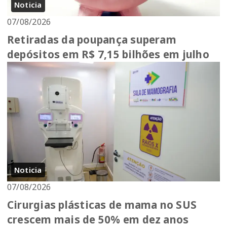
Noticia
07/08/2026
Retiradas da poupança superam
depósitos em R$ 7,15 bilhões em julho
Noticia
07/08/2026
Cirurgias plásticas de mama no SUS
crescem mais de 50% em dez anos