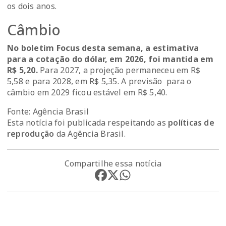
os dois anos.
Câmbio
No boletim Focus desta semana, a estimativa
para a cotação do dólar, em 2026, foi mantida em
R$ 5,20.
Para 2027, a projeção permaneceu em R$
5,58 e para 2028, em R$ 5,35. A previsão para o
câmbio em 2029 ficou estável em R$ 5,40.
Fonte: Agência Brasil
Esta notícia foi publicada respeitando as
políticas de
reprodução
da Agência Brasil.
Compartilhe essa notícia