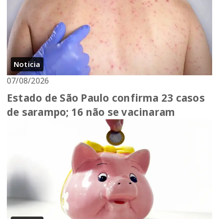
Noticia
07/08/2026
Estado de São Paulo confirma 23 casos
de sarampo; 16 não se vacinaram