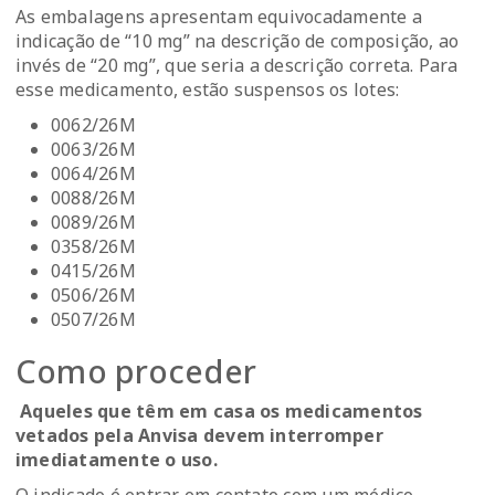
As embalagens apresentam equivocadamente a
indicação de “10 mg” na descrição de composição, ao
invés de “20 mg”, que seria a descrição correta. Para
esse medicamento, estão suspensos os lotes:
0062/26M
0063/26M
0064/26M
0088/26M
0089/26M
0358/26M
0415/26M
0506/26M
0507/26M
Como proceder
Aqueles que têm em casa os medicamentos
vetados pela Anvisa devem interromper
imediatamente o uso.