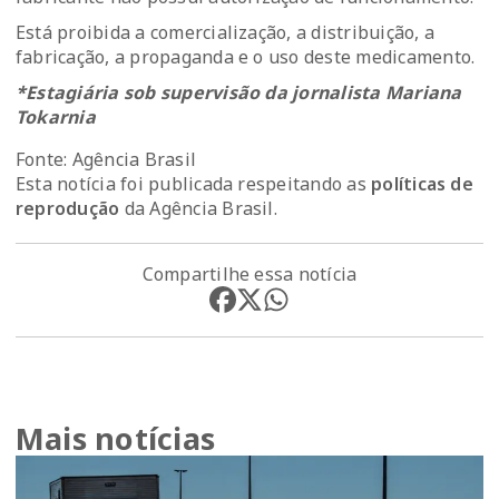
Está proibida a comercialização, a distribuição, a
fabricação, a propaganda e o uso deste medicamento.
*Estagiária sob supervisão da jornalista Mariana
Tokarnia
Fonte: Agência Brasil
Esta notícia foi publicada respeitando as
políticas de
reprodução
da Agência Brasil.
Compartilhe essa notícia
Mais notícias