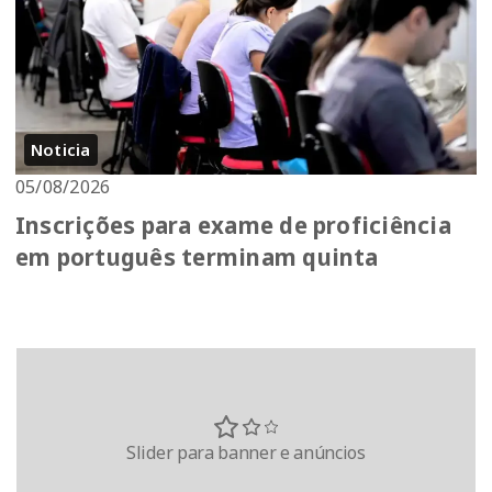
Noticia
05/08/2026
Inscrições para exame de proficiência
em português terminam quinta
Slider para banner e anúncios