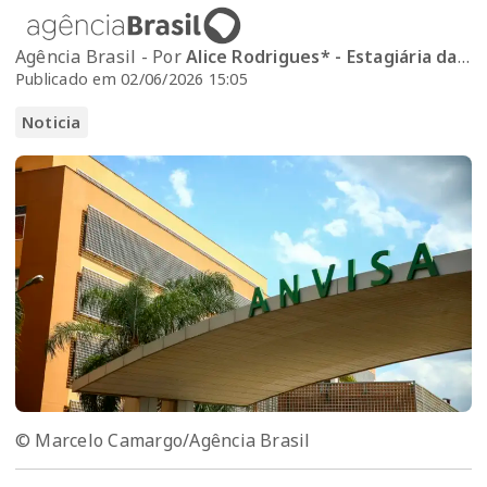
Agência Brasil - Por
Alice Rodrigues* - Estagiária da Agência Brasil
Publicado em 02/06/2026 15:05
Noticia
© Marcelo Camargo/Agência Brasil