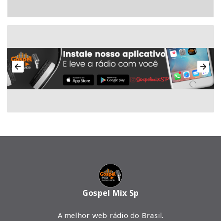
Gospel Mix Sp
A melhor web rádio do Brasil.