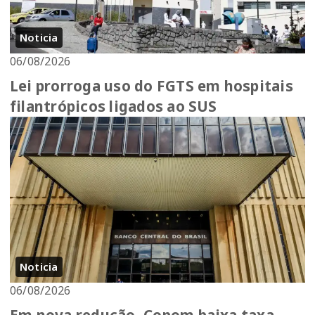
Noticia
06/08/2026
Lei prorroga uso do FGTS em hospitais
filantrópicos ligados ao SUS
Noticia
06/08/2026