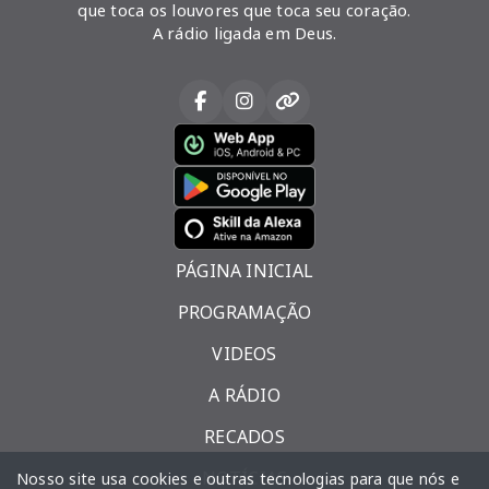
que toca os louvores que toca seu coração.
A rádio ligada em Deus.
PÁGINA INICIAL
PROGRAMAÇÃO
VIDEOS
A RÁDIO
RECADOS
NOTÍCIAS
Nosso site usa cookies e outras tecnologias para que nós e