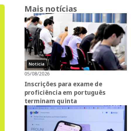
Mais notícias
Noticia
05/08/2026
Inscrições para exame de
proficiência em português
terminam quinta