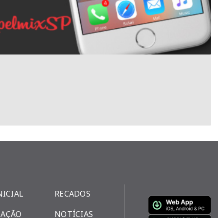
NICIAL
RECADOS
AÇÃO
NOTÍCIAS