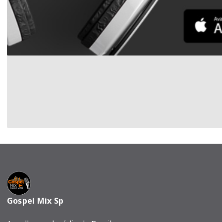
Gospel Mix Sp