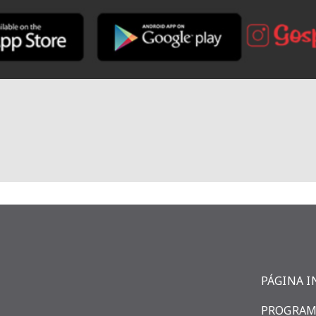
PÁGINA I
PROGRAM