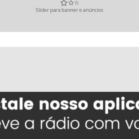
Slider para banner e anúncios