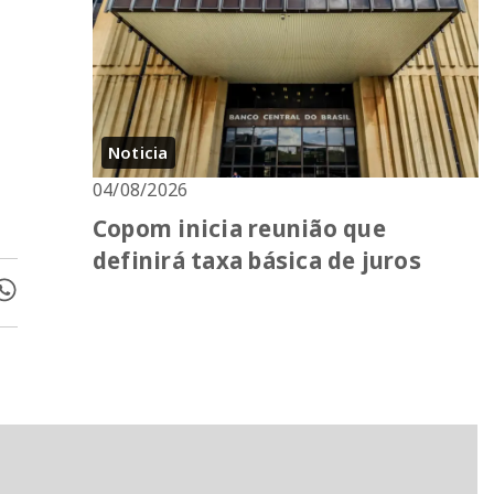
Noticia
04/08/2026
Copom inicia reunião que
definirá taxa básica de juros