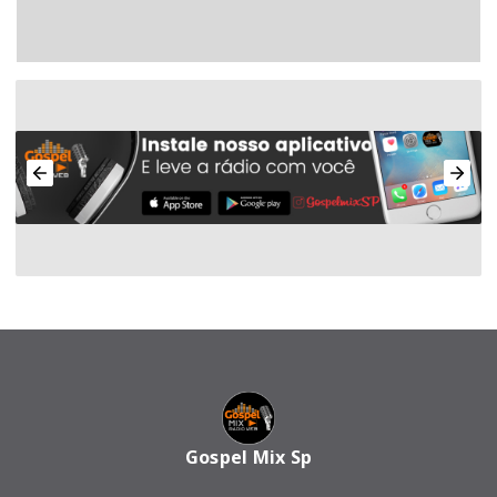
Gospel Mix Sp