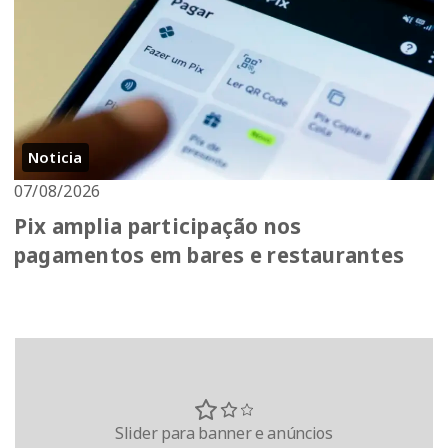
Noticia
07/08/2026
Pix amplia participação nos
pagamentos em bares e restaurantes
Slider para banner e anúncios