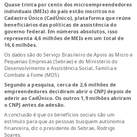
Quase trinta por cento dos microempreendedores
individuais (MEIs) do país estão inscritos no
Cadastro Único (CadÚnico), plataforma que reúne
beneficiários das políticas de assistência do
governo federal. Em números absolutos, isso
representa 4,6 milhões de MEIs em um total de
16,6 milhões.
Os dados são do Serviço Brasileiro de Apoio às Micro e
Pequenas Empresas (Sebrae) e do Ministério do
Desenvolvimento e Assistência Social, Família e
Combate à Fome (MDS).
Segundo a pesquisa, cerca de 2,6 milhões de
empreendedores decidiram abrir o CNPJ depois de
aderir ao CadÚnico. Os outros 1,9 milhões abriram
o CNPJ antes da adesão.
A conclusão é que os benefícios sociais são um
estímulo para que as pessoas busquem autonomia
financeira, diz o presidente do Sebrae, Rodrigo
Soares.