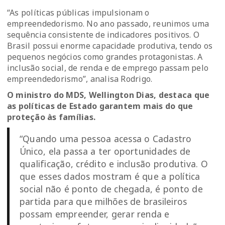
“As políticas públicas impulsionam o
empreendedorismo. No ano passado, reunimos uma
sequência consistente de indicadores positivos. O
Brasil possui enorme capacidade produtiva, tendo os
pequenos negócios como grandes protagonistas. A
inclusão social, de renda e de emprego passam pelo
empreendedorismo”, analisa Rodrigo.
O ministro do MDS, Wellington Dias, destaca que
as políticas de Estado garantem mais do que
proteção às famílias.
“Quando uma pessoa acessa o Cadastro
Único, ela passa a ter oportunidades de
qualificação, crédito e inclusão produtiva. O
que esses dados mostram é que a política
social não é ponto de chegada, é ponto de
partida para que milhões de brasileiros
possam empreender, gerar renda e