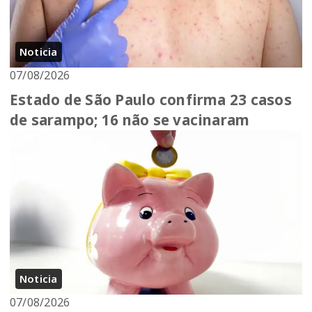
Noticia
07/08/2026
Estado de São Paulo confirma 23 casos
de sarampo; 16 não se vacinaram
Noticia
07/08/2026