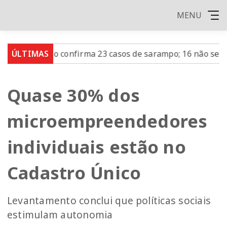
MENU
 Paulo confirma 23 casos de sarampo; 16 não se vacinara
ÚLTIMAS
Quase 30% dos
microempreendedores
individuais estão no
Cadastro Único
Levantamento conclui que políticas sociais
estimulam autonomia