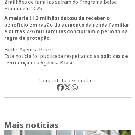
2 milhões de famílias saíram do Programa Bolsa
Família em 2025.
A maioria (1,3 milhão) deixou de receber o
benefício em razão do aumento da renda familiar
e outras 726 mil famílias concluíram o período na
regra de proteção.
Fonte: Agência Brasil
Esta notícia foi publicada respeitando as
políticas de
reprodução
da Agência Brasil.
Compartilhe essa notícia
Mais notícias