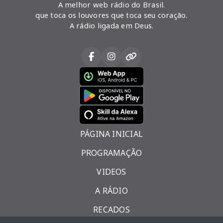
A melhor web rádio do Brasil.
que toca os louvores que toca seu coração.
A rádio ligada em Deus.
PÁGINA INICIAL
PROGRAMAÇÃO
VIDEOS
A RÁDIO
RECADOS