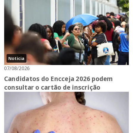
Noticia
07/08/2026
Candidatos do Encceja 2026 podem
consultar o cartão de inscrição