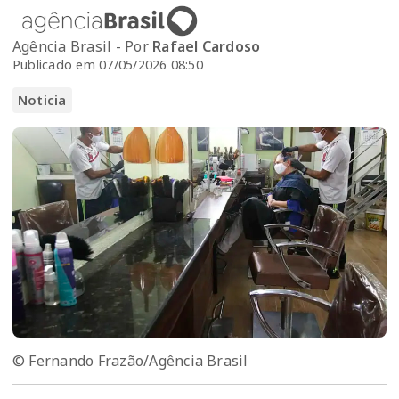
Agência Brasil - Por
Rafael Cardoso
Publicado em 07/05/2026 08:50
Noticia
© Fernando Frazão/Agência Brasil