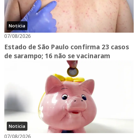
Noticia
07/08/2026
Estado de São Paulo confirma 23 casos
de sarampo; 16 não se vacinaram
Noticia
07/08/2026