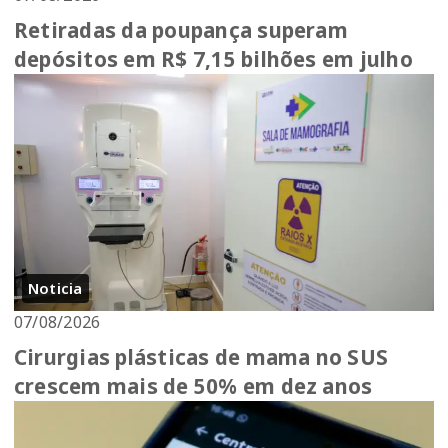
Retiradas da poupança superam
depósitos em R$ 7,15 bilhões em julho
Noticia
07/08/2026
Cirurgias plásticas de mama no SUS
crescem mais de 50% em dez anos