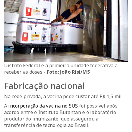
Distrito Federal é a primeira unidade federativa a
receber as doses -
Foto: João Risi/MS
Fabricação nacional
Na rede privada, a vacina pode custar até R$ 1,5 mil.
A
incorporação da vacina no SUS
foi possível após
acordo entre o Instituto Butantan e o laboratório
produtor do imunizante, que assegurou a
transferência de tecnologia ao Brasil.