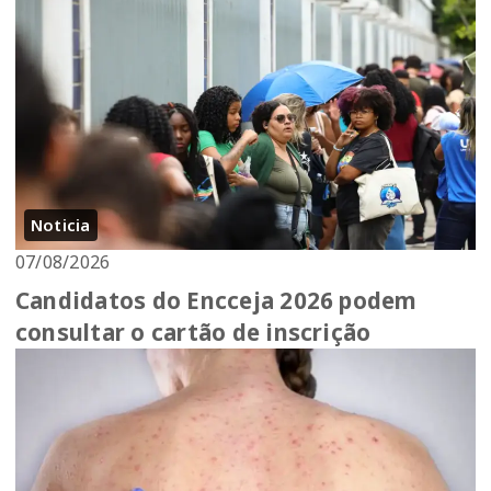
Noticia
07/08/2026
Candidatos do Encceja 2026 podem
consultar o cartão de inscrição