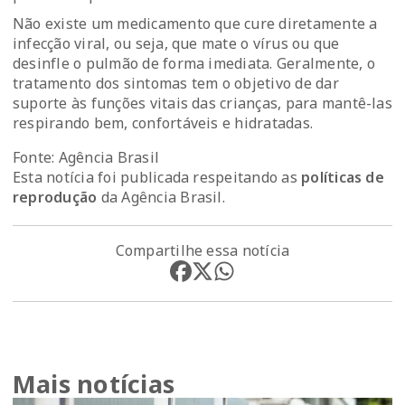
Não existe um medicamento que cure diretamente a
infecção viral, ou seja, que mate o vírus ou que
desinfle o pulmão de forma imediata. Geralmente, o
tratamento dos sintomas tem o objetivo de dar
suporte às funções vitais das crianças, para mantê-las
respirando bem, confortáveis e hidratadas.
Fonte: Agência Brasil
Esta notícia foi publicada respeitando as
políticas de
reprodução
da Agência Brasil.
Compartilhe essa notícia
Mais notícias