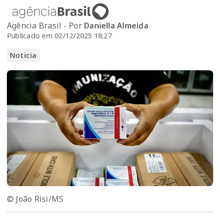
Agência Brasil - Por
Daniella Almeida
Publicado em 02/12/2025 18:27
Noticia
© João Risi/MS