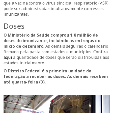
que a vacina contra o vírus sincicial respiratório (VSR)
pode ser administrada simultaneamente com esses
imunizantes.
Doses
O Ministério da Saúde comprou 1,8 milhão de
doses do imunizante, incluindo as entregas do
início de dezembro
. As demais seguirão o calendário
firmado pela pasta com estados e municípios. Confira
aqui
a quantidade de doses que serão distribuídas aos
estados inicialmente.
O Distrito Federal é a primeira unidade da
federação a receber as doses. As demais recebem
até quarta-feira (3).