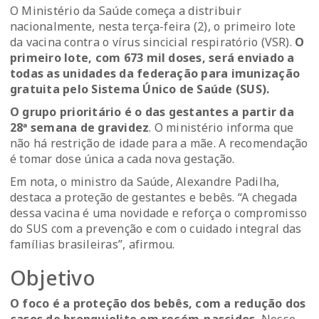
O Ministério da Saúde começa a distribuir
nacionalmente, nesta terça-feira (2), o primeiro lote
da vacina contra o vírus sincicial respiratório (VSR).
O
primeiro lote, com 673 mil doses, será enviado a
todas as unidades da federação para imunização
gratuita pelo Sistema Único de Saúde (SUS).
O grupo prioritário é o das gestantes a partir da
28ª semana de gravidez
. O ministério informa que
não há restrição de idade para a mãe. A recomendação
é tomar dose única a cada nova gestação.
Em nota, o ministro da Saúde, Alexandre Padilha,
destaca a proteção de gestantes e bebês. “A chegada
dessa vacina é uma novidade e reforça o compromisso
do SUS com a prevenção e com o cuidado integral das
famílias brasileiras”, afirmou.
Objetivo
O foco é a proteção dos bebês, com a redução dos