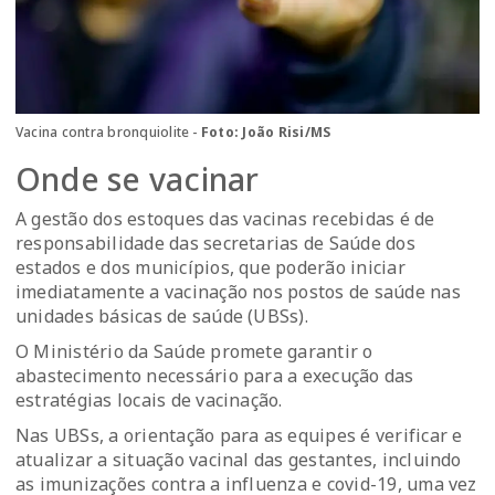
Vacina contra bronquiolite -
Foto: João Risi/MS
Onde se vacinar
A gestão dos estoques das vacinas recebidas é de
responsabilidade das secretarias de Saúde dos
estados e dos municípios, que poderão iniciar
imediatamente a vacinação nos postos de saúde nas
unidades básicas de saúde (UBSs).
O Ministério da Saúde promete garantir o
abastecimento necessário para a execução das
estratégias locais de vacinação.
Nas UBSs, a orientação para as equipes é verificar e
atualizar a situação vacinal das gestantes, incluindo
as imunizações contra a influenza e covid-19, uma vez