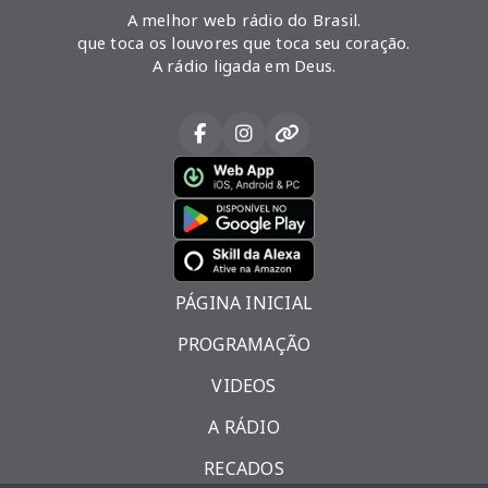
A melhor web rádio do Brasil.
que toca os louvores que toca seu coração.
A rádio ligada em Deus.
PÁGINA INICIAL
PROGRAMAÇÃO
VIDEOS
A RÁDIO
RECADOS