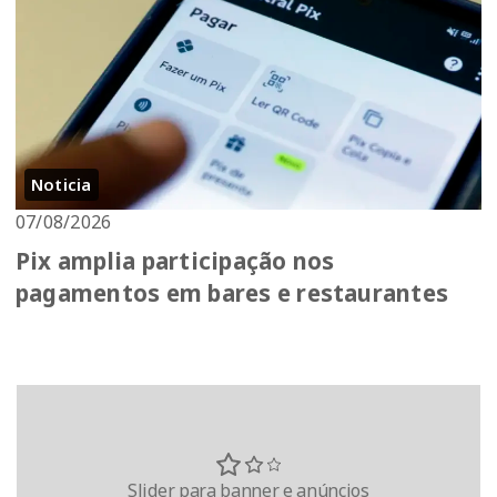
Noticia
07/08/2026
Pix amplia participação nos
pagamentos em bares e restaurantes
Slider para banner e anúncios