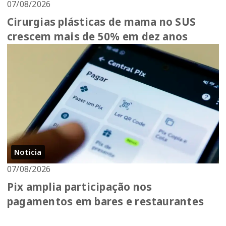
07/08/2026
Cirurgias plásticas de mama no SUS
crescem mais de 50% em dez anos
Noticia
07/08/2026
Pix amplia participação nos
pagamentos em bares e restaurantes