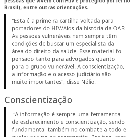
pessoas que vivem com HIV é protegido por lei no
Brasil), entre outras orientações.
“Esta é a primeira cartilha voltada para
portadores do HIV/Aids da história da OAB.
As pessoas vulneráveis nem sempre têm
condições de buscar um especialista da
área do direito da saúde. Esse material foi
pensado tanto para advogados quanto
para o grupo vulnerável. A conscientização,
a informação e o acesso judiciário são
muito importantes”, disse Nélio.
Conscientização
“A informação é sempre uma ferramenta
de esclarecimento e conscientização, sendo
fundamental também no combate a todo e