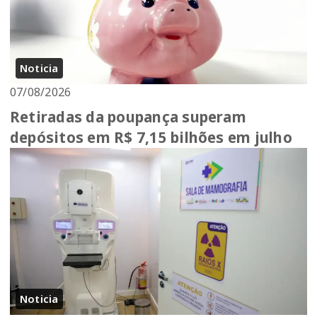
Noticia
07/08/2026
Retiradas da poupança superam
depósitos em R$ 7,15 bilhões em julho
Noticia