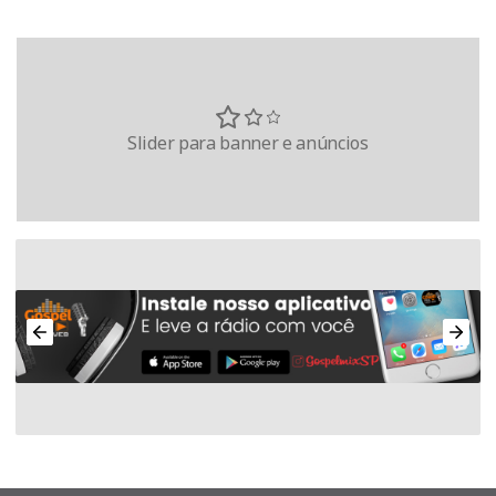
Slider para banner e anúncios