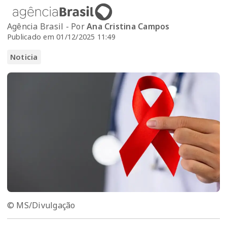
Agência Brasil - Por
Ana Cristina Campos
Publicado em 01/12/2025 11:49
Noticia
© MS/Divulgação