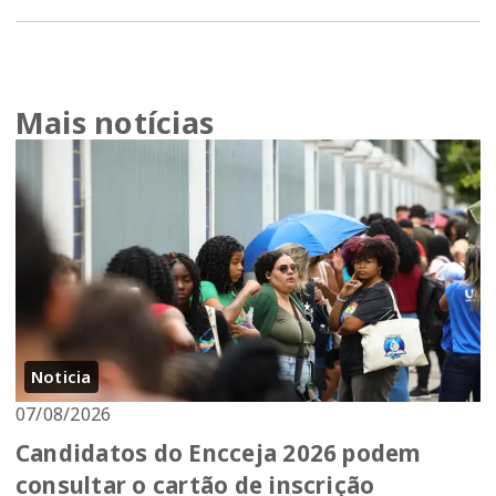
Mais notícias
Noticia
07/08/2026
Candidatos do Encceja 2026 podem
consultar o cartão de inscrição