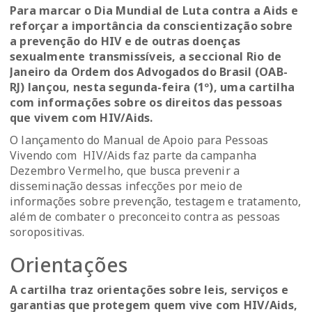
Para marcar o Dia Mundial de Luta contra a Aids e
reforçar a importância da conscientização sobre
a prevenção do HIV e de outras doenças
sexualmente transmissíveis, a seccional Rio de
Janeiro da Ordem dos Advogados do Brasil (OAB-
RJ) lançou, nesta segunda-feira (1º), uma cartilha
com informações sobre os direitos das pessoas
que vivem com HIV/Aids.
O lançamento do Manual de Apoio para Pessoas
Vivendo com HIV/Aids faz parte da campanha
Dezembro Vermelho, que busca prevenir a
disseminação dessas infecções por meio de
informações sobre prevenção, testagem e tratamento,
além de combater o preconceito contra as pessoas
soropositivas.
Orientações
A cartilha traz orientações sobre leis, serviços e
garantias que protegem quem vive com HIV/Aids,