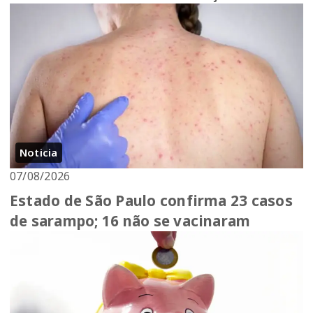
Noticia
07/08/2026
Estado de São Paulo confirma 23 casos
de sarampo; 16 não se vacinaram