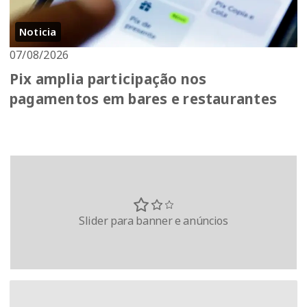
Noticia
07/08/2026
Pix amplia participação nos
pagamentos em bares e restaurantes
Slider para banner e anúncios