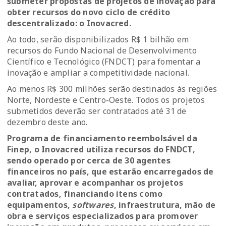
submeter propostas de projetos de inovação para
obter recursos do novo ciclo de crédito
descentralizado: o Inovacred.
Ao todo, serão disponibilizados R$ 1 bilhão em
recursos do Fundo Nacional de Desenvolvimento
Científico e Tecnológico (FNDCT) para fomentar a
inovação e ampliar a competitividade nacional.
Ao menos R$ 300 milhões serão destinados às regiões
Norte, Nordeste e Centro-Oeste. Todos os projetos
submetidos deverão ser contratados até 31 de
dezembro deste ano.
Programa de financiamento reembolsável da
Finep, o Inovacred utiliza recursos do FNDCT,
sendo operado por cerca de 30 agentes
financeiros no país, que estarão encarregados de
avaliar, aprovar e acompanhar os projetos
contratados, financiando itens como
equipamentos,
softwares
, infraestrutura, mão de
obra e serviços especializados para promover