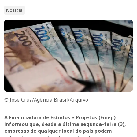
Noticia
© José Cruz/Agência Brasil/Arquivo
A Financiadora de Estudos e Projetos (Finep)
informou que, desde a última segunda-feira (3),
empresas de qualquer local do país podem