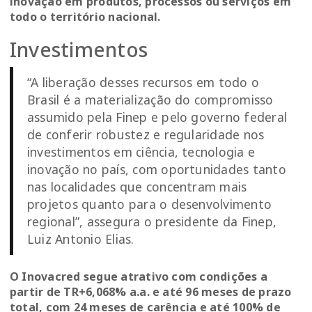
inovação em produtos, processos ou serviços em
todo o território nacional.
Investimentos
“A liberação desses recursos em todo o
Brasil é a materialização do compromisso
assumido pela Finep e pelo governo federal
de conferir robustez e regularidade nos
investimentos em ciência, tecnologia e
inovação no país, com oportunidades tanto
nas localidades que concentram mais
projetos quanto para o desenvolvimento
regional”, assegura o presidente da Finep,
Luiz Antonio Elias.
O Inovacred segue atrativo com condições a
partir de TR+6,068% a.a. e até 96 meses de prazo
total, com 24 meses de carência e até 100% de