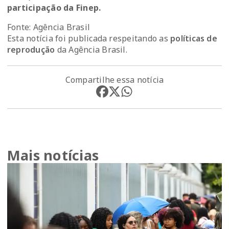
participação da Finep.
Fonte: Agência Brasil
Esta notícia foi publicada respeitando as
políticas de
reprodução
da Agência Brasil.
Compartilhe essa notícia
Mais notícias