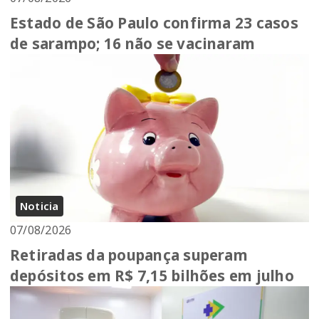
Estado de São Paulo confirma 23 casos
de sarampo; 16 não se vacinaram
Noticia
07/08/2026
Retiradas da poupança superam
depósitos em R$ 7,15 bilhões em julho