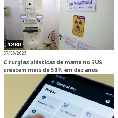
Noticia
07/08/2026
Cirurgias plásticas de mama no SUS
crescem mais de 50% em dez anos