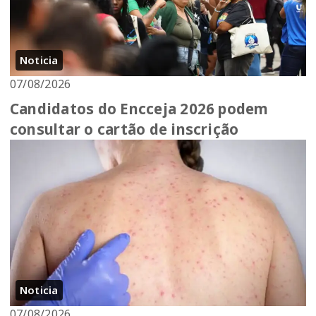
Noticia
07/08/2026
Candidatos do Encceja 2026 podem
consultar o cartão de inscrição
Noticia
07/08/2026