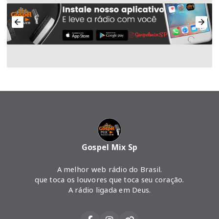
Gospel Mix Sp
A melhor web rádio do Brasil.
que toca os louvores que toca seu coração.
A rádio ligada em Deus.