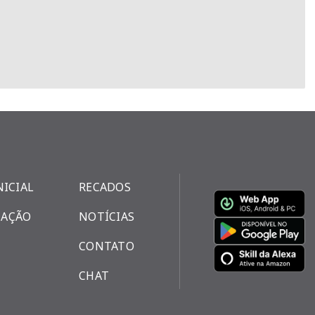
NICIAL
RECADOS
AÇÃO
NOTÍCIAS
CONTATO
CHAT