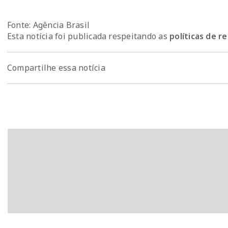
Fonte: Agência Brasil
Esta notícia foi publicada respeitando as
políticas de 
Compartilhe essa notícia