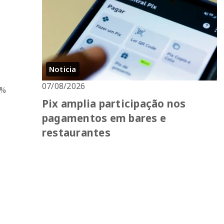
Noticia
07/08/2026
7%
Pix amplia participação nos
pagamentos em bares e
restaurantes