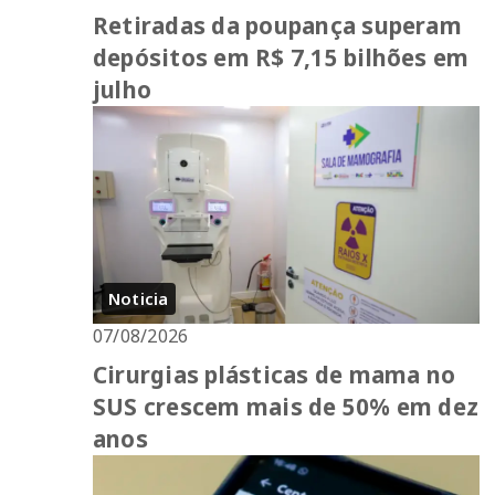
Retiradas da poupança superam
depósitos em R$ 7,15 bilhões em
julho
Noticia
07/08/2026
Cirurgias plásticas de mama no
SUS crescem mais de 50% em dez
anos