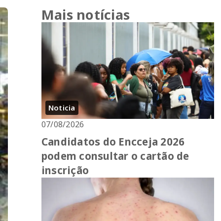
Mais notícias
Noticia
07/08/2026
Candidatos do Encceja 2026
podem consultar o cartão de
inscrição