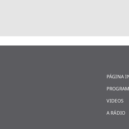
PÁGINA I
PROGRAM
VIDEOS
A RÁDIO