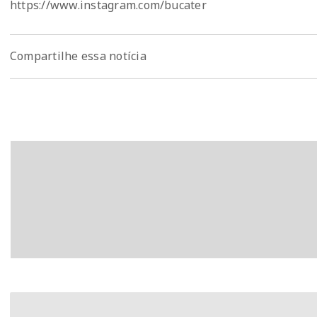
https://www.instagram.com/bucater
Compartilhe essa notícia