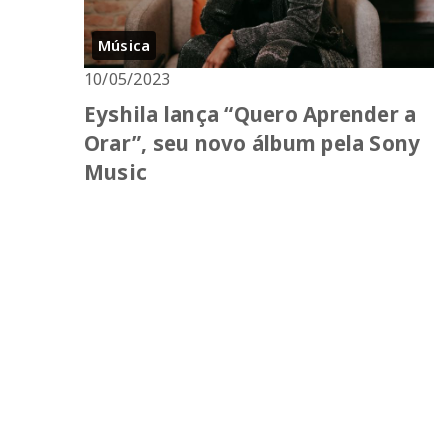
Música
10/05/2023
Eyshila lança “Quero Aprender a
Orar”, seu novo álbum pela Sony
Music