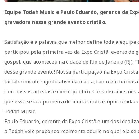
Equipe Todah Music e Paulo Eduardo, gerente da Expo
gravadora nesse grande evento cristão.
Satisfação é a palavra que melhor define toda a equipe 
participou pela primeira vez da Expo Cristã, evento de
gospel, que aconteceu na cidade de Rio de Janeiro (RJ): 
desse grande evento! Nossa participação na Expo Cristã
fortalecimento significativo da marca, tanto em termos 
com nossos artistas e com o público. Consideramos nos
que essa será a primeira de muitas outras oportunidade
Todah Music.
Paulo Eduardo, gerente da Expo Cristã e um dos idealiza
a Todah veio propondo realmente aquilo no qual ela se 