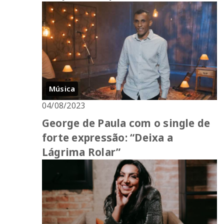
Música
04/08/2023
George de Paula com o single de
forte expressão: “Deixa a
Lágrima Rolar”