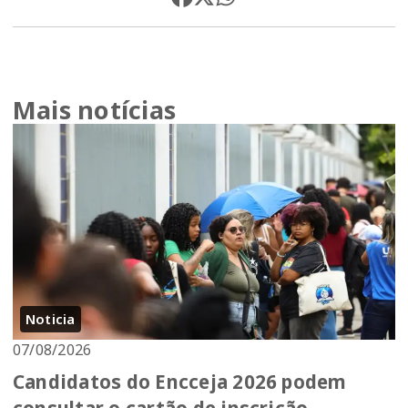
Mais notícias
Noticia
07/08/2026
Candidatos do Encceja 2026 podem
consultar o cartão de inscrição