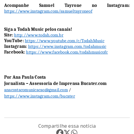
Acompanhe Samuel Tayrone no Instagram: 
https://www.instagram.com/samueltayroneof
Siga a Todah Music pelos canais!
Site: 
http://www.todah.com.br
YouTube: 
https://www.youtube.com/c/TodahMusic
Instagram: 
https://www.instagram.com/todahmusic
Facebook: 
https://www.facebook.com/todahmusicofc
Por Ana Paula Costa
Jornalista – Assessoria de Imprensa Bucater.com
anacostacomunicacao@gmail.com
 / 
https://www.instagram.com/bucater
Compartilhe essa notícia