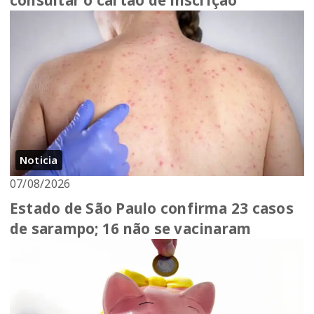
Noticia
07/08/2026
Estado de São Paulo confirma 23 casos
de sarampo; 16 não se vacinaram