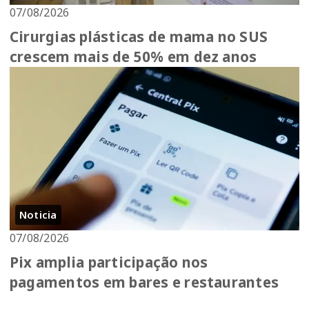
07/08/2026
Cirurgias plásticas de mama no SUS
crescem mais de 50% em dez anos
Noticia
07/08/2026
Pix amplia participação nos
pagamentos em bares e restaurantes