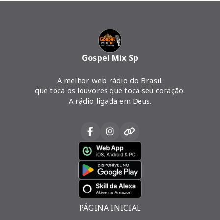
Gospel Mix Sp
A melhor web rádio do Brasil.
que toca os louvores que toca seu coração.
A rádio ligada em Deus.
PÁGINA INICIAL