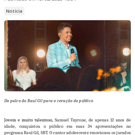
Noticia
Do palco do Raul Gil para o coração do público
Jovem e muito talentoso, 
Samuel Tayrone, de apenas 12 anos de 
idade, conquistou o público em suas 34 apresentações no 
programa Raul Gil, SBT. O cantor adolescente emocionou os jurados 