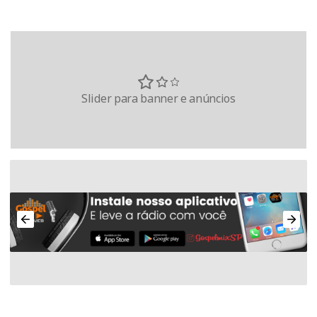
Slider para banner e anúncios