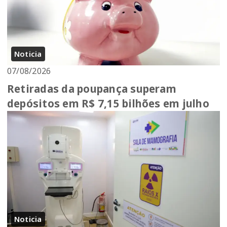
Noticia
07/08/2026
Retiradas da poupança superam
depósitos em R$ 7,15 bilhões em julho
Noticia