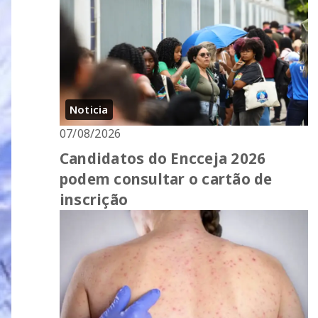
Noticia
07/08/2026
Candidatos do Encceja 2026
podem consultar o cartão de
inscrição