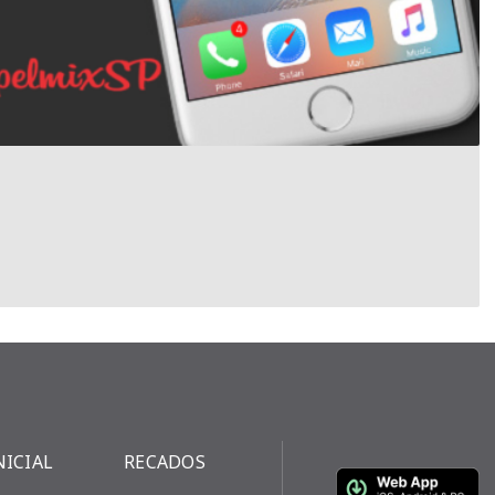
NICIAL
RECADOS