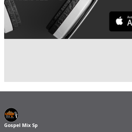
Gospel Mix Sp