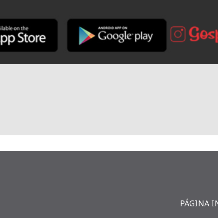
PÁGINA I