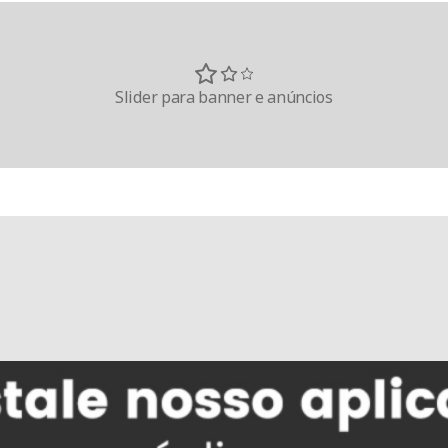
Slider para banner e anúncios