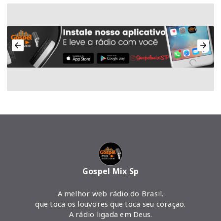
Gospel Mix Sp
A melhor web rádio do Brasil.
que toca os louvores que toca seu coração.
A rádio ligada em Deus.