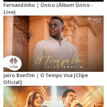
Fernandinho | Único (Álbum Único -
Live)
Jairo Bonfim | O Tempo Voa [Clipe
Oficial]