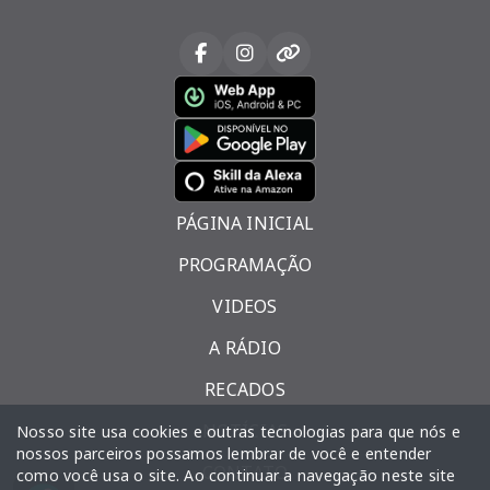
PÁGINA INICIAL
PROGRAMAÇÃO
VIDEOS
A RÁDIO
RECADOS
NOTÍCIAS
Nosso site usa cookies e outras tecnologias para que nós e
nossos parceiros possamos lembrar de você e entender
CONTATO
como você usa o site. Ao continuar a navegação neste site