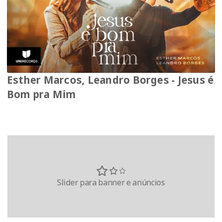
Esther Marcos, Leandro Borges - Jesus é
Bom pra Mim
Slider para banner e anúncios