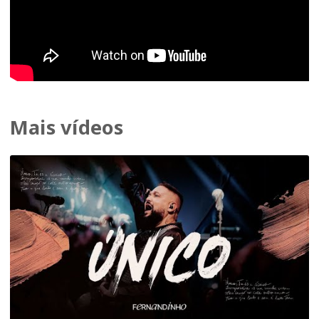
Mais vídeos